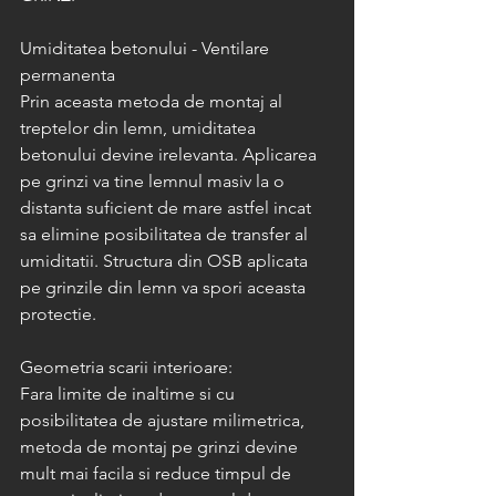
Umiditatea betonului - Ventilare 
permanenta
Prin aceasta metoda de montaj al 
treptelor din lemn, umiditatea 
betonului devine irelevanta. Aplicarea 
pe grinzi va tine lemnul masiv la o 
distanta suficient de mare astfel incat 
sa elimine posibilitatea de transfer al 
umiditatii. Structura din OSB aplicata 
pe grinzile din lemn va spori aceasta 
protectie.
Geometria scarii interioare:
Fara limite de inaltime si cu 
posibilitatea de ajustare milimetrica, 
metoda de montaj pe grinzi devine 
mult mai facila si reduce timpul de 