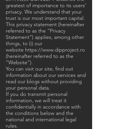
greatest of importance to its users’
privacy. We understand that your
trust is our most important capital.
This privacy statement (hereinafter
referred to as the “Privacy
Statement”) applies, among other
things, to (i) our
website
https://www.dipproject.ro
(hereinafter referred to as the
“Website”).
You can visit our site, find out
information about our services and
read our blogs without providing
your personal data.
If you do transmit personal
information, we will treat it
confidentially in accordance with
the conditions below and the
national and international legal
rules.