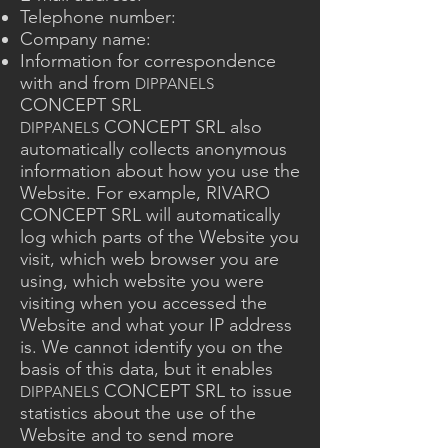
Telephone number:
Company name:
Information for correspondence
with and from
DIPPANELS
CONCEPT SRL
CONCEPT SRL also
DIPPANELS
automatically collects anonymous
information about how you use the
Website. For example, RIVARO
CONCEPT SRL will automatically
log which parts of the Website you
visit, which web browser you are
using, which website you were
visiting when you accessed the
Website and what your IP address
is. We cannot identify you on the
basis of this data, but it enables
CONCEPT SRL to issue
DIPPANELS
statistics about the use of the
Website and to send more