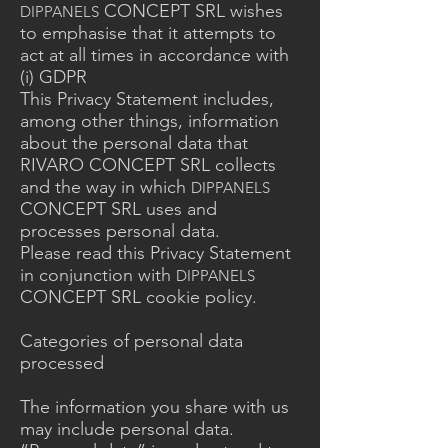
CONCEPT SRL wishes
DIPPANELS
to emphasise that it attempts to
act at all times in accordance with
(i) GDPR
This Privacy Statement includes,
among other things, information
about the personal data that
RIVARO CONCEPT SRL collects
and the way in which
DIPPANELS
CONCEPT SRL uses and
processes personal data.
Please read this Privacy Statement
in conjunction with
DIPPANELS
CONCEPT SRL cookie policy.
Categories of personal data
processed
The information you share with us
may include personal data.