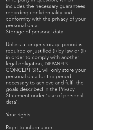
includes the necessary guarantees
regarding confidentiality and
conformity with the privacy of your
personal data.
Storage of personal data
Unless a longer storage period is
required or justified (i) by law or (ii)
in order to comply with another
legal obligation,
DIPPANELS
CONCEPT SRL will only store your
personal data for the period
necessary to achieve and fulfil the
goals described in the Privacy
Statement under ‘use of personal
data’.
Your rights
Right to information