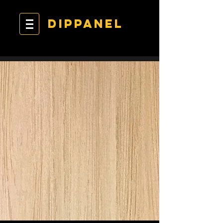
DIPPANEL