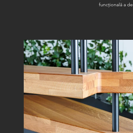
funcțională a de