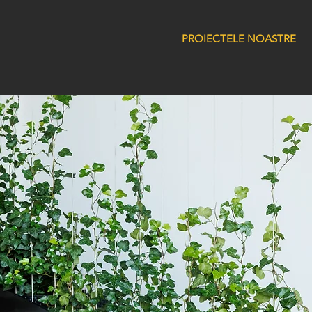
PROIECTELE NOASTRE